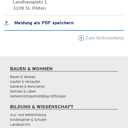
Landhausplatz 1
3109 St. Pölten
Meldung als PDF speichern
Zum Seitenanfang
BAUEN & WOHNEN
Bauen & Neubau
Kaufen & Verkaufen
Sanieren & Renovieren
Wohnen & Leben
Gemeinnützige/mildtätige Stiftungen
BILDUNG & WISSENSCHAFT
Aus- und Weiterbildung
Kindergärten & Schulen
Landesarchiv