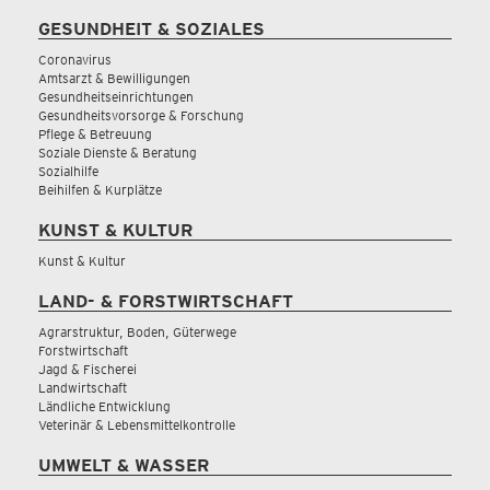
GESUNDHEIT & SOZIALES
Coronavirus
Amtsarzt & Bewilligungen
Gesundheitseinrichtungen
Gesundheitsvorsorge & Forschung
Pflege & Betreuung
Soziale Dienste & Beratung
Sozialhilfe
Beihilfen & Kurplätze
KUNST & KULTUR
Kunst & Kultur
LAND- & FORSTWIRTSCHAFT
Agrarstruktur, Boden, Güterwege
Forstwirtschaft
Jagd & Fischerei
Landwirtschaft
Ländliche Entwicklung
Veterinär & Lebensmittelkontrolle
UMWELT & WASSER