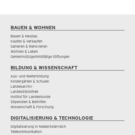
BAUEN & WOHNEN
Bauen & Neubau
Kaufen & Verkaufen
Sanieren & Renovieren
Wohnen & Leben
Gemeinnützige/mildtätige Stiftungen
BILDUNG & WISSENSCHAFT
Aus- und Weiterbildung
Kindergärten & Schulen
Landesarchiv
Landesbibliothek
Institut für Landeskunde
Stipendien & Beihilfen
Wissenschaft & Forschung
DIGITALISIERUNG & TECHNOLOGIE
Digitalisierung in Niederösterreich
Telekommunikation