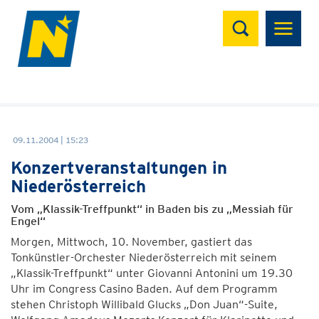
Suchen
09.11.2004 | 15:23
Konzertveranstaltungen in
Niederösterreich
Vom „Klassik-Treffpunkt“ in Baden bis zu „Messiah für
Engel“
Morgen, Mittwoch, 10. November, gastiert das
Tonkünstler-Orchester Niederösterreich mit seinem
„Klassik-Treffpunkt“ unter Giovanni Antonini um 19.30
Uhr im Congress Casino Baden. Auf dem Programm
stehen Christoph Willibald Glucks „Don Juan“-Suite,