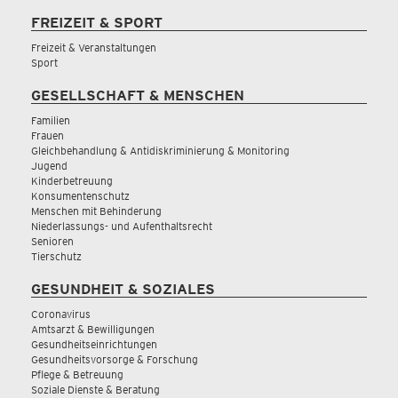
FREIZEIT & SPORT
Freizeit & Veranstaltungen
Sport
GESELLSCHAFT & MENSCHEN
Familien
Frauen
Gleichbehandlung & Antidiskriminierung & Monitoring
Jugend
Kinderbetreuung
Konsumentenschutz
Menschen mit Behinderung
Niederlassungs- und Aufenthaltsrecht
Senioren
Tierschutz
GESUNDHEIT & SOZIALES
Coronavirus
Amtsarzt & Bewilligungen
Gesundheitseinrichtungen
Gesundheitsvorsorge & Forschung
Pflege & Betreuung
Soziale Dienste & Beratung