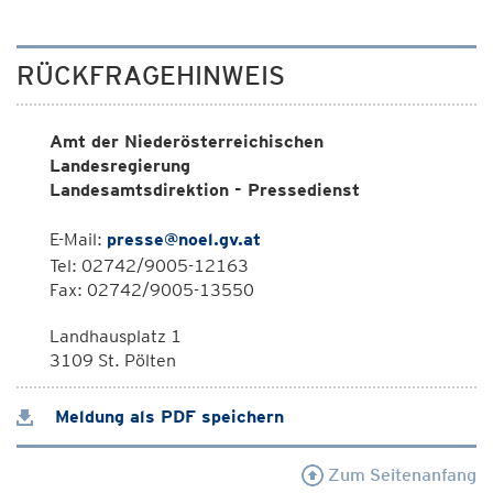
RÜCKFRAGEHINWEIS
Amt der Niederösterreichischen
Landesregierung
Landesamtsdirektion - Pressedienst
E-Mail:
presse@noel.gv.at
Tel: 02742/9005-12163
Fax: 02742/9005-13550
Landhausplatz 1
3109 St. Pölten
Meldung als PDF speichern
Zum Seitenanfang