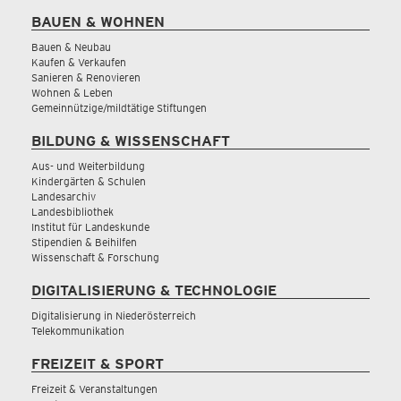
BAUEN & WOHNEN
Bauen & Neubau
Kaufen & Verkaufen
Sanieren & Renovieren
Wohnen & Leben
Gemeinnützige/mildtätige Stiftungen
BILDUNG & WISSENSCHAFT
Aus- und Weiterbildung
Kindergärten & Schulen
Landesarchiv
Landesbibliothek
Institut für Landeskunde
Stipendien & Beihilfen
Wissenschaft & Forschung
DIGITALISIERUNG & TECHNOLOGIE
Digitalisierung in Niederösterreich
Telekommunikation
FREIZEIT & SPORT
Freizeit & Veranstaltungen