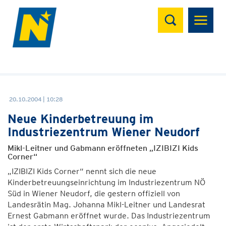
Suchen
20.10.2004 | 10:28
Neue Kinderbetreuung im
Industriezentrum Wiener Neudorf
Mikl-Leitner und Gabmann eröffneten „IZIBIZI Kids
Corner“
„IZIBIZI Kids Corner“ nennt sich die neue
Kinderbetreuungseinrichtung im Industriezentrum NÖ
Süd in Wiener Neudorf, die gestern offiziell von
Landesrätin Mag. Johanna Mikl-Leitner und Landesrat
Ernest Gabmann eröffnet wurde. Das Industriezentrum