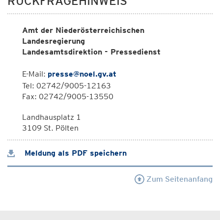
RÜCKFRAGEHINWEIS
Amt der Niederösterreichischen
Landesregierung
Landesamtsdirektion - Pressedienst
E-Mail:
presse@noel.gv.at
Tel: 02742/9005-12163
Fax: 02742/9005-13550
Landhausplatz 1
3109 St. Pölten
Meldung als PDF speichern
Zum Seitenanfang