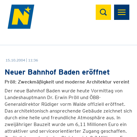
Suchen
15.10.2004 | 11:36
Neuer Bahnhof Baden eröffnet
Pröll: Zweckmäßigkeit und moderne Architektur vereint
Der neue Bahnhof Baden wurde heute Vormittag von
Landeshauptmann Dr. Erwin Pröll und ÖBB-
Generaldirektor Rüdiger vorm Walde offiziell eröffnet.
Das architektonisch ansprechende Gebäude zeichnet sich
durch eine helle und freundliche Atmosphäre aus. In
zweijähriger Bauzeit wurde um 6,11 Millionen Euro ein
attraktiver und serviceorientierter Zugang geschaffen.