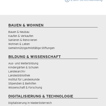
BAUEN & WOHNEN
Bauen & Neubau
Kaufen & Verkaufen
Sanieren & Renovieren
Wohnen & Leben
Gemeinnützige/mildtätige Stiftungen
BILDUNG & WISSENSCHAFT
Aus- und Weiterbildung
Kindergärten & Schulen
Landesarchiv
Landesbibliothek
Institut für Landeskunde
Stipendien & Beihilfen
Wissenschaft & Forschung
DIGITALISIERUNG & TECHNOLOGIE
Digitalisierung in Niederösterreich