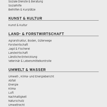
Soziale Dienste & Beratung
Sozialhilfe
Beihilfen & Kurplätze
KUNST & KULTUR
Kunst & Kultur
LAND- & FORSTWIRTSCHAFT
Agrarstruktur, Boden, Güterwege
Forstwirtschaft
Jagd & Fischerei
Landwirtschaft
Ländliche Entwicklung
Veterinär & Lebensmittelkontrolle
UMWELT & WASSER
Umwelt-, Klima- und Energiebericht
Abfall
Energie
Klima
Luft
Nachhaltigkeit
Naturschutz
Umweltrecht