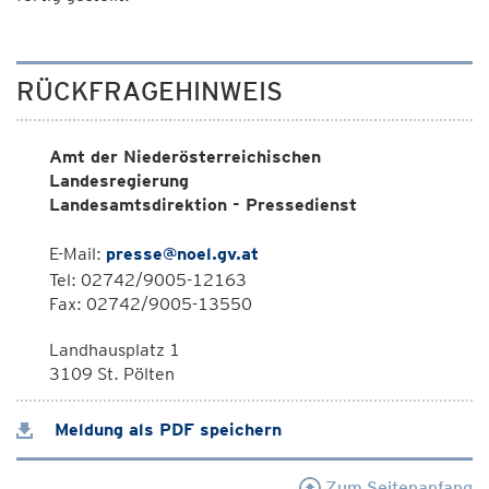
RÜCKFRAGEHINWEIS
Amt der Niederösterreichischen
Landesregierung
Landesamtsdirektion - Pressedienst
E-Mail:
presse@noel.gv.at
Tel: 02742/9005-12163
Fax: 02742/9005-13550
Landhausplatz 1
3109 St. Pölten
Meldung als PDF speichern
Zum Seitenanfang