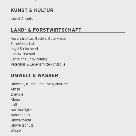
KUNST & KULTUR
Kunst & Kultur
LAND- & FORSTWIRTSCHAFT
Agrarstruktur, Boden, Güterwege
Forstwirtschaft
Jagd & Fischerei
Landwirtschaft
Ländliche Entwicklung
Veterinär & Lebensmittelkontrolle
UMWELT & WASSER
Umwelt-, Klima- und Energiebericht
Abfall
Energie
Klima
Luft
Nachhaltigkeit
Naturschutz
Umweltrecht
Umweltschutz
Wasser