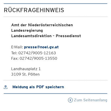
RÜCKFRAGEHINWEIS
Amt der Niederösterreichischen
Landesregierung
Landesamtsdirektion - Pressedienst
E-Mail:
presse@noel.gv.at
Tel: 02742/9005-12163
Fax: 02742/9005-13550
Landhausplatz 1
3109 St. Pölten
Meldung als PDF speichern
Zum Seitenanfang