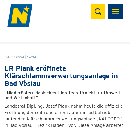
Suchen
24.09.2004 | 14:04
LR Plank eröffnete
Klärschlammverwertungsanlage in
Bad Vöslau
„Niederösterreichisches High-Tech-Projekt für Umwelt
und Wirtschaft“
Landesrat Dipl.Ing. Josef Plank nahm heute die offizielle
Eröffnung der seit rund einem Jahr im Testbetrieb
laufenden Klärschlammverwertungsanlage „KALOGEO“
in Bad Vöslau (Bezirk Baden) vor. Diese Anlage arbeitet