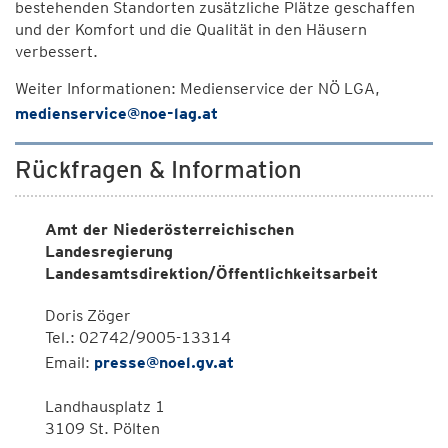
bestehenden Standorten zusätzliche Plätze geschaffen
und der Komfort und die Qualität in den Häusern
verbessert.
Weiter Informationen: Medienservice der NÖ LGA,
medienservice@noe-lag.at
Rückfragen & Information
Amt der Niederösterreichischen
Landesregierung
Landesamtsdirektion/Öffentlichkeitsarbeit
Doris Zöger
Tel.: 02742/9005-13314
Email:
presse@noel.gv.at
Landhausplatz 1
3109 St. Pölten