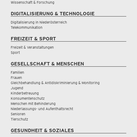
Wissenschaft & Forschung
DIGITALISIERUNG & TECHNOLOGIE
Digitalisierung in Niederösterreich
Telekommunikation
FREIZEIT & SPORT
Freizeit & Veranstaltungen
Sport
GESELLSCHAFT & MENSCHEN
Familien
Frauen
Gleichbehandlung & Antidiskriminierung & Monitoring
Jugend
Kinderbetreuung
Konsumentenschutz
Menschen mit Behinderung
Niederlassungs- und Aufenthaltsrecht
Senioren
Tierschutz
GESUNDHEIT & SOZIALES