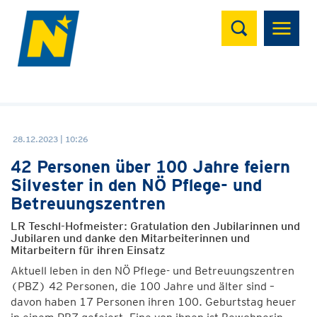
Suchen
28.12.2023 | 10:26
42 Personen über 100 Jahre feiern
Silvester in den NÖ Pflege- und
Betreuungszentren
LR Teschl-Hofmeister: Gratulation den Jubilarinnen und
Jubilaren und danke den Mitarbeiterinnen und
Mitarbeitern für ihren Einsatz
Aktuell leben in den NÖ Pflege- und Betreuungszentren
(PBZ) 42 Personen, die 100 Jahre und älter sind –
davon haben 17 Personen ihren 100. Geburtstag heuer