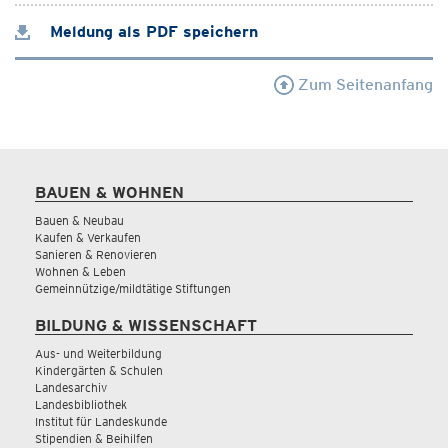
Meldung als PDF speichern
Zum Seitenanfang
BAUEN & WOHNEN
Bauen & Neubau
Kaufen & Verkaufen
Sanieren & Renovieren
Wohnen & Leben
Gemeinnützige/mildtätige Stiftungen
BILDUNG & WISSENSCHAFT
Aus- und Weiterbildung
Kindergärten & Schulen
Landesarchiv
Landesbibliothek
Institut für Landeskunde
Stipendien & Beihilfen