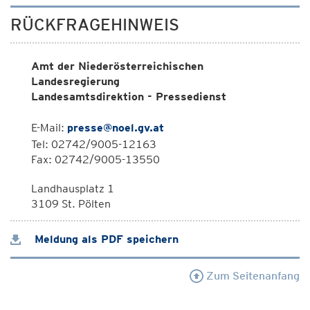
RÜCKFRAGEHINWEIS
Amt der Niederösterreichischen
Landesregierung
Landesamtsdirektion - Pressedienst
E-Mail:
presse@noel.gv.at
Tel: 02742/9005-12163
Fax: 02742/9005-13550
Landhausplatz 1
3109 St. Pölten
Meldung als PDF speichern
Zum Seitenanfang