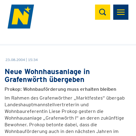
Suchen
23.08.2004 | 15:34
Neue Wohnhausanlage in
Grafenwörth übergeben
Prokop: Wohnbauförderung muss erhalten bleiben
Im Rahmen des Grafenwörther „Marktfestes“ übergab
Landeshauptmannstellvertreterin und
Wohnbaureferentin Liese Prokop gestern die
Wohnhausanlage „Grafenwörth I“ an deren zukünftige
Bewohner. Prokop betonte dabei, dass die
Wohnbauförderung auch in den nächsten Jahren im