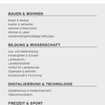
BAUEN & WOHNEN
Bauen & Neubau
Kaufen & Verkaufen
Sanieren & Renovieren
Wohnen & Leben
Gemeinnützige/mildtätige Stiftungen
BILDUNG & WISSENSCHAFT
Aus- und Weiterbildung
Kindergärten & Schulen
Landesarchiv
Landesbibliothek
Institut für Landeskunde
Stipendien & Beihilfen
Wissenschaft & Forschung
DIGITALISIERUNG & TECHNOLOGIE
Digitalisierung in Niederösterreich
Telekommunikation
FREIZEIT & SPORT