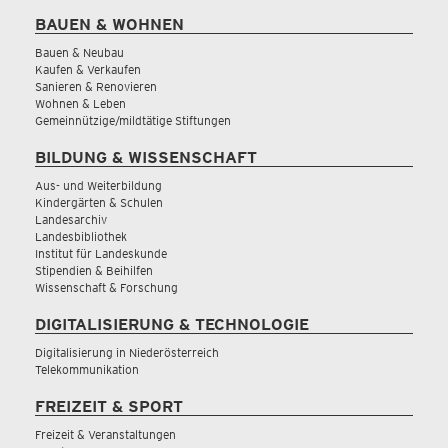
BAUEN & WOHNEN
Bauen & Neubau
Kaufen & Verkaufen
Sanieren & Renovieren
Wohnen & Leben
Gemeinnützige/mildtätige Stiftungen
BILDUNG & WISSENSCHAFT
Aus- und Weiterbildung
Kindergärten & Schulen
Landesarchiv
Landesbibliothek
Institut für Landeskunde
Stipendien & Beihilfen
Wissenschaft & Forschung
DIGITALISIERUNG & TECHNOLOGIE
Digitalisierung in Niederösterreich
Telekommunikation
FREIZEIT & SPORT
Freizeit & Veranstaltungen