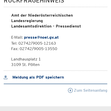
RÜCKFRAGEHINWEIS
Amt der Niederösterreichischen
Landesregierung
Landesamtsdirektion - Pressedienst
E-Mail:
presse@noel.gv.at
Tel: 02742/9005-12163
Fax: 02742/9005-13550
Landhausplatz 1
3109 St. Pölten
Meldung als PDF speichern
Zum Seitenanfang