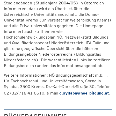
Studiengängen (Studienjahr 2004/05) in Österreich
informieren, dazu wird ein Überblick über die
österreichische Universitätslandschaft, die Donau-
Universität Krems (Universität für Weiterbildung Krems)
und alle Privatuniversitäten gegeben. Die Homepage
informiert auch zu Themen wie
Hochschulentwicklungsplan NÖ, Netzwerkstatt Bildungs-
und Qualifikationsbedarf Niederösterreich, IFA Tulln und
gibt eine geografische Übersicht über die höheren
Bildungsangebote Niederösterreichs (Bildungsatlas
Niederösterreich). Die wesentlichsten Links im tertiären
Bildungsbereich runden das Informationsangebot ab.
Weitere Informationen: NÖ Bildungsgesellschaft m.b.H.
für Fachhochschul- und Universitätswesen, Cornelia
Syllaba, 3500 Krems, Dr.-Karl-Dorrek-Straße 30, Telefon
02732/718 41-6510, e-mail
c.syllaba@noe-bildung.at
.