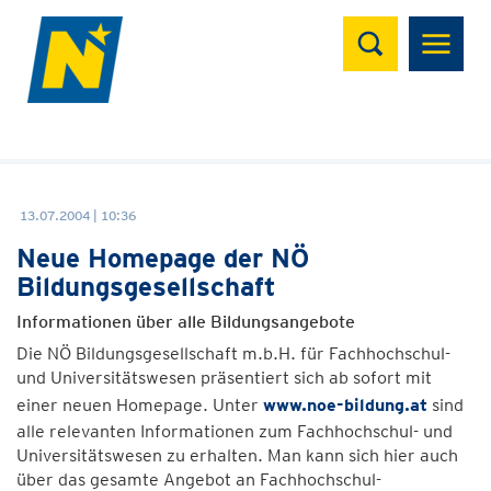
Suchen
13.07.2004 | 10:36
Neue Homepage der NÖ
Bildungsgesellschaft
Informationen über alle Bildungsangebote
Die NÖ Bildungsgesellschaft m.b.H. für Fachhochschul-
und Universitätswesen präsentiert sich ab sofort mit
einer neuen Homepage. Unter
www.noe-bildung.at
sind
alle relevanten Informationen zum Fachhochschul- und
Universitätswesen zu erhalten. Man kann sich hier auch
über das gesamte Angebot an Fachhochschul-