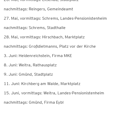
nachmittags: Reingers, Gemeindeamt
27. Mai, vormittags: Schrems, Landes-Pensionistenheim
nachmittags: Schrems, Stadthalle
28. Mai, vormittags: Hirschbach, Marktplatz
nachmittags: Großdietmanns, Platz vor der Kirche
3. Juni: Heidenreichstein, Firma MKE
8. Juni: Weitra, Rathausplatz
9. Juni: Gmünd, Stadtplatz
11. Juni: Kirchberg am Walde, Marktplatz
15. Juni, vormittags: Weitra, Landes-Pensionistenheim
nachmittags: Gmünd, Firma Eybl