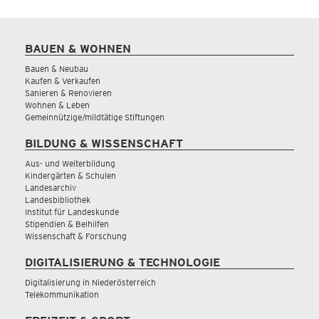
BAUEN & WOHNEN
Bauen & Neubau
Kaufen & Verkaufen
Sanieren & Renovieren
Wohnen & Leben
Gemeinnützige/mildtätige Stiftungen
BILDUNG & WISSENSCHAFT
Aus- und Weiterbildung
Kindergärten & Schulen
Landesarchiv
Landesbibliothek
Institut für Landeskunde
Stipendien & Beihilfen
Wissenschaft & Forschung
DIGITALISIERUNG & TECHNOLOGIE
Digitalisierung in Niederösterreich
Telekommunikation