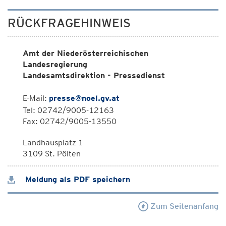
RÜCKFRAGEHINWEIS
Amt der Niederösterreichischen
Landesregierung
Landesamtsdirektion - Pressedienst
E-Mail:
presse@noel.gv.at
Tel: 02742/9005-12163
Fax: 02742/9005-13550
Landhausplatz 1
3109 St. Pölten
Meldung als PDF speichern
Zum Seitenanfang