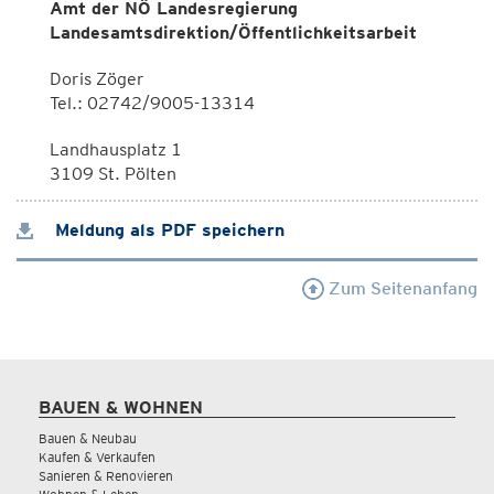
Amt der NÖ Landesregierung
Landesamtsdirektion/Öffentlichkeitsarbeit
Doris Zöger
Tel.: 02742/9005-13314
Landhausplatz 1
3109 St. Pölten
Meldung als PDF speichern
Zum Seitenanfang
BAUEN & WOHNEN
Bauen & Neubau
Kaufen & Verkaufen
Sanieren & Renovieren