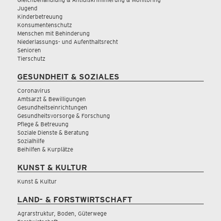
Jugend
Kinderbetreuung
Konsumentenschutz
Menschen mit Behinderung
Niederlassungs- und Aufenthaltsrecht
Senioren
Tierschutz
GESUNDHEIT & SOZIALES
Coronavirus
Amtsarzt & Bewilligungen
Gesundheitseinrichtungen
Gesundheitsvorsorge & Forschung
Pflege & Betreuung
Soziale Dienste & Beratung
Sozialhilfe
Beihilfen & Kurplätze
KUNST & KULTUR
Kunst & Kultur
LAND- & FORSTWIRTSCHAFT
Agrarstruktur, Boden, Güterwege