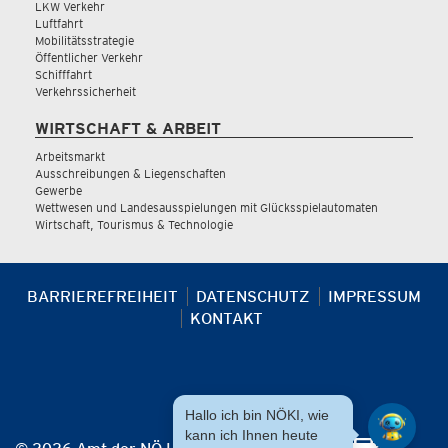
LKW Verkehr
Luftfahrt
Mobilitätsstrategie
Öffentlicher Verkehr
Schifffahrt
Verkehrssicherheit
WIRTSCHAFT & ARBEIT
Arbeitsmarkt
Ausschreibungen & Liegenschaften
Gewerbe
Wettwesen und Landesausspielungen mit Glücksspielautomaten
Wirtschaft, Tourismus & Technologie
BARRIEREFREIHEIT
DATENSCHUTZ
IMPRESSUM
KONTAKT
Hallo ich bin NÖKI, wie
kann ich Ihnen heute