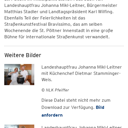
Landeshauptfrau Johanna Mikl-Leitner, Bürgermeister
Matthias Stadler und Landtagspräsident Karl Wilfing.
Ebenfalls Teil der Feierlichkeiten ist das
Straßenkunstfestival Bravissimo, das am selben
Wochenende die St. Pöltner Innenstadt in eine große
Bühne für internationale Straßenkunst verwandelt.
Weitere Bilder
Landeshauptfrau Johanna Mikl-Leitner
mit Küchenchef Dietmar Stamminger-
Weis.
© NLK Pfeiffer
Diese Datei steht nicht mehr zum
Download zur Verfügung.
Bild
anfordern
Landeshauptfrau Johanna Mikl-Leitner