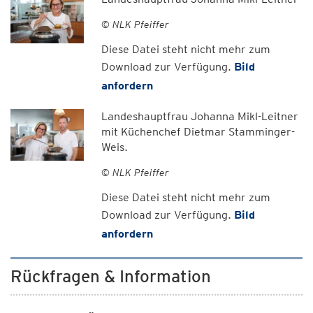
© NLK Pfeiffer
Diese Datei steht nicht mehr zum
Download zur Verfügung.
Bild
anfordern
Landeshauptfrau Johanna Mikl-Leitner
mit Küchenchef Dietmar Stamminger-
Weis.
© NLK Pfeiffer
Diese Datei steht nicht mehr zum
Download zur Verfügung.
Bild
anfordern
Rückfragen & Information