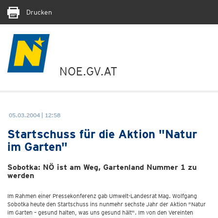
Drucken
NOE.GV.AT
05.03.2004 | 12:58
Startschuss für die Aktion "Natur
im Garten"
Sobotka: NÖ ist am Weg, Gartenland Nummer 1 zu
werden
Im Rahmen einer Pressekonferenz gab Umwelt-Landesrat Mag. Wolfgang
Sobotka heute den Startschuss ins nunmehr sechste Jahr der Aktion "Natur
im Garten – gesund halten, was uns gesund hält". Im von den Vereinten