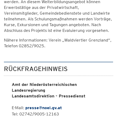
werden. An diesem Weiterbildungsangebot können
Erwerbstätige aus der Privatwirtschaft,
Vereinsmitglieder, Gemeindebedienstete und Landwirte
teilnehmen. Als Schulungsmaßnahmen werden Vorträge,
Kurse, Exkursionen und Tagungen angeboten. Nach
Abschluss des Projekts ist eine Evaluierung vorgesehen.
Nähere Informationen: Verein „Waldviertler Grenzland“,
Telefon 02852/9025.
RÜCKFRAGEHINWEIS
Amt der Niederösterreichischen
Landesregierung
Landesamtsdirektion - Pressedienst
E-Mail:
presse@noel.gv.at
Tel: 02742/9005-12163