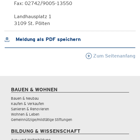
Fax: 02742/9005-13550
Landhausplatz 1
3109 St. Pölten
Meldung als PDF speichern
Zum Seitenanfang
BAUEN & WOHNEN
Bauen & Neubau
Kaufen & Verkaufen
Sanieren & Renovieren
Wohnen & Leben
Gemeinnützige/mildtätige Stiftungen
BILDUNG & WISSENSCHAFT
Aus- und Weiterbildung