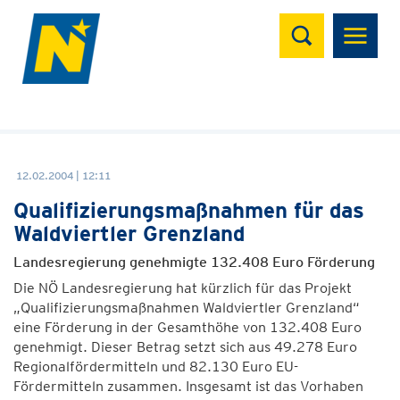
Suchen
12.02.2004 | 12:11
Qualifizierungsmaßnahmen für das
Waldviertler Grenzland
Landesregierung genehmigte 132.408 Euro Förderung
Die NÖ Landesregierung hat kürzlich für das Projekt
„Qualifizierungsmaßnahmen Waldviertler Grenzland“
eine Förderung in der Gesamthöhe von 132.408 Euro
genehmigt. Dieser Betrag setzt sich aus 49.278 Euro
Regionalfördermitteln und 82.130 Euro EU-
Fördermitteln zusammen. Insgesamt ist das Vorhaben