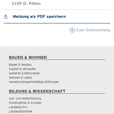
3109 St. Pölten
Meldung als PDF speichern
Zum Seitenanfang
BAUEN & WOHNEN
Bauen & Neubau
Kaufen & Verkaufen
Sanieren & Renovieren
Wohnen & Leben
Gemeinnützige/mildtätige Stiftungen
BILDUNG & WISSENSCHAFT
Aus- und Weiterbildung
Kindergärten & Schulen
Landesarchiv
Landesbibliothek