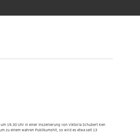
 um 19.30 Uhr in einer Inszenierung von Viktoria Schubert Ken
um zu einem wahren Publikumshit, so wird es etwa seit 13