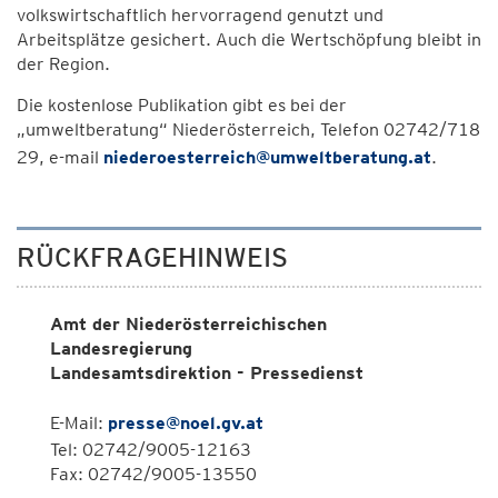
volkswirtschaftlich hervorragend genutzt und
Arbeitsplätze gesichert. Auch die Wertschöpfung bleibt in
der Region.
Die kostenlose Publikation gibt es bei der
„umweltberatung“ Niederösterreich, Telefon 02742/718
29, e-mail
niederoesterreich@umweltberatung.at
.
RÜCKFRAGEHINWEIS
Amt der Niederösterreichischen
Landesregierung
Landesamtsdirektion - Pressedienst
E-Mail:
presse@noel.gv.at
Tel: 02742/9005-12163
Fax: 02742/9005-13550