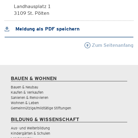
Landhausplatz 1
3109 St. Pölten
Meldung als PDF speichern
Zum Seitenanfang
BAUEN & WOHNEN
Bauen & Neubau
Kaufen & Verkaufen
Sanieren & Renovieren
Wohnen & Leben
Gemeinnützige/mildtätige Stiftungen
BILDUNG & WISSENSCHAFT
Aus- und Weiterbildung
Kindergärten & Schulen