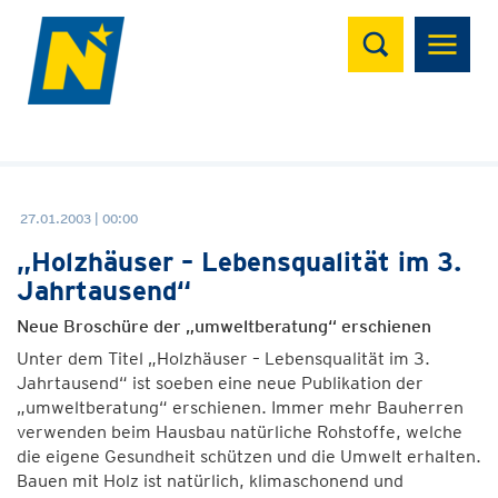
Suchen
27.01.2003 | 00:00
„Holzhäuser – Lebensqualität im 3.
Jahrtausend“
Neue Broschüre der „umweltberatung“ erschienen
Unter dem Titel „Holzhäuser – Lebensqualität im 3.
Jahrtausend“ ist soeben eine neue Publikation der
„umweltberatung“ erschienen. Immer mehr Bauherren
verwenden beim Hausbau natürliche Rohstoffe, welche
die eigene Gesundheit schützen und die Umwelt erhalten.
Bauen mit Holz ist natürlich, klimaschonend und