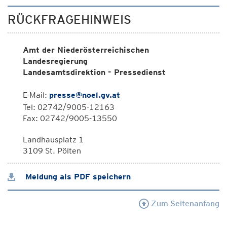
RÜCKFRAGEHINWEIS
Amt der Niederösterreichischen
Landesregierung
Landesamtsdirektion - Pressedienst
E-Mail:
presse@noel.gv.at
Tel: 02742/9005-12163
Fax: 02742/9005-13550
Landhausplatz 1
3109 St. Pölten
Meldung als PDF speichern
Zum Seitenanfang