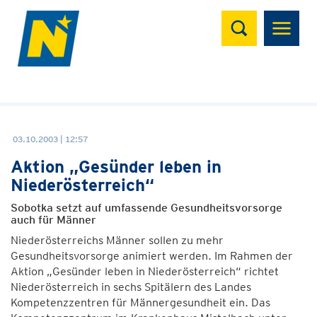
Suchen
03.10.2003 | 12:57
Aktion „Gesünder leben in
Niederösterreich“
Sobotka setzt auf umfassende Gesundheitsvorsorge
auch für Männer
Niederösterreichs Männer sollen zu mehr
Gesundheitsvorsorge animiert werden. Im Rahmen der
Aktion „Gesünder leben in Niederösterreich“ richtet
Niederösterreich in sechs Spitälern des Landes
Kompetenzzentren für Männergesundheit ein. Das