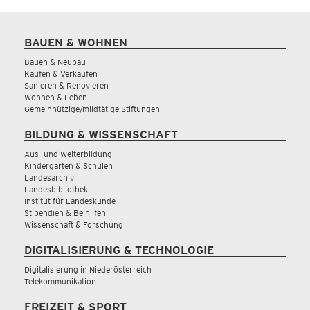
BAUEN & WOHNEN
Bauen & Neubau
Kaufen & Verkaufen
Sanieren & Renovieren
Wohnen & Leben
Gemeinnützige/mildtätige Stiftungen
BILDUNG & WISSENSCHAFT
Aus- und Weiterbildung
Kindergärten & Schulen
Landesarchiv
Landesbibliothek
Institut für Landeskunde
Stipendien & Beihilfen
Wissenschaft & Forschung
DIGITALISIERUNG & TECHNOLOGIE
Digitalisierung in Niederösterreich
Telekommunikation
FREIZEIT & SPORT