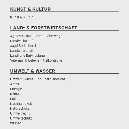
KUNST & KULTUR
Kunst & Kultur
LAND- & FORSTWIRTSCHAFT
Agrarstruktur, Boden, Güterwege
Forstwirtschaft
Jagd & Fischerei
Landwirtschaft
Ländliche Entwicklung
Veterinär & Lebensmittelkontrolle
UMWELT & WASSER
Umwelt-, Klima- und Energiebericht
Abfall
Energie
Klima
Luft
Nachhaltigkeit
Naturschutz
Umweltrecht
Umweltschutz
Wasser