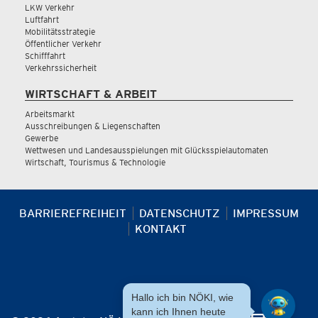
LKW Verkehr
Luftfahrt
Mobilitätsstrategie
Öffentlicher Verkehr
Schifffahrt
Verkehrssicherheit
WIRTSCHAFT & ARBEIT
Arbeitsmarkt
Ausschreibungen & Liegenschaften
Gewerbe
Wettwesen und Landesausspielungen mit Glücksspielautomaten
Wirtschaft, Tourismus & Technologie
BARRIEREFREIHEIT
DATENSCHUTZ
IMPRESSUM
KONTAKT
Hallo ich bin NÖKI, wie
kann ich Ihnen heute