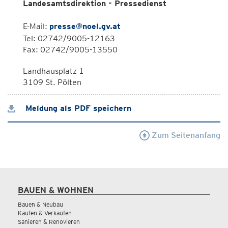
Landesamtsdirektion - Pressedienst
E-Mail:
presse@noel.gv.at
Tel: 02742/9005-12163
Fax: 02742/9005-13550
Landhausplatz 1
3109 St. Pölten
Meldung als PDF speichern
Zum Seitenanfang
BAUEN & WOHNEN
Bauen & Neubau
Kaufen & Verkaufen
Sanieren & Renovieren