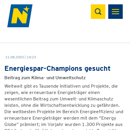
Suchen
11.08.2003 | 14:23
Energiespar-Champions gesucht
Beitrag zum Klima- und Umweltschutz
Weltweit gibt es Tausende Initiativen und Projekte, die
zeigen, wie erneuerbare Energieträger einen
wesentlichen Beitrag zum Umwelt- und Klimaschutz
leisten, ohne die Wirtschaftsentwicklung zu gefährden.
Die weltbesten Projekte im Bereich Energieeffizienz und
erneuerbare Energieträger werden mit dem “Energy
Globe” prämiert; im Vorjahr wurden 1.300 Projekte aus