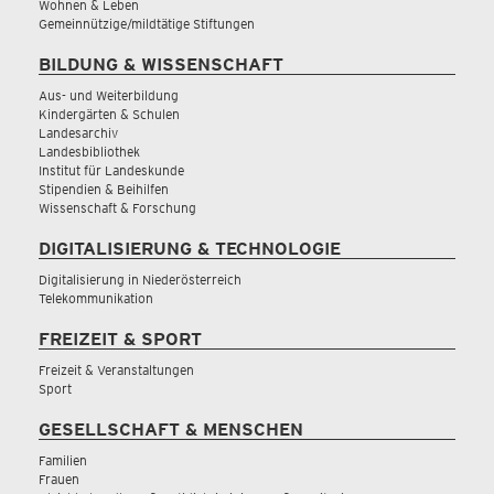
Wohnen & Leben
Gemeinnützige/mildtätige Stiftungen
BILDUNG & WISSENSCHAFT
Aus- und Weiterbildung
Kindergärten & Schulen
Landesarchiv
Landesbibliothek
Institut für Landeskunde
Stipendien & Beihilfen
Wissenschaft & Forschung
DIGITALISIERUNG & TECHNOLOGIE
Digitalisierung in Niederösterreich
Telekommunikation
FREIZEIT & SPORT
Freizeit & Veranstaltungen
Sport
GESELLSCHAFT & MENSCHEN
Familien
Frauen