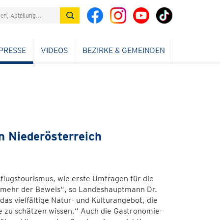
PRESSE
VIDEOS
BEZIRKE & GEMEINDEN
n Niederösterreich
flugstourismus, wie erste Umfragen für die
l mehr der Beweis“, so Landeshauptmann Dr.
as vielfältige Natur- und Kulturangebot, die
te zu schätzen wissen.“ Auch die Gastronomie-