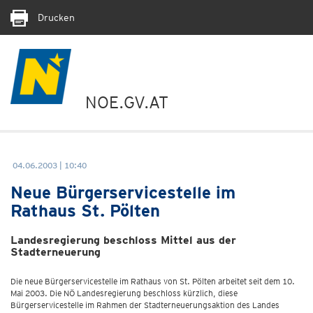
Drucken
NOE.GV.AT
04.06.2003 | 10:40
Neue Bürgerservicestelle im
Rathaus St. Pölten
Landesregierung beschloss Mittel aus der
Stadterneuerung
Die neue Bürgerservicestelle im Rathaus von St. Pölten arbeitet seit dem 10.
Mai 2003. Die NÖ Landesregierung beschloss kürzlich, diese
Bürgerservicestelle im Rahmen der Stadterneuerungsaktion des Landes