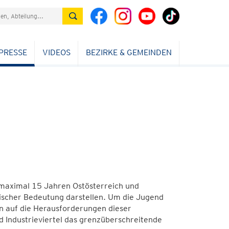
PRESSE
VIDEOS
BEZIRKE & GEMEINDEN
 maximal 15 Jahren Ostösterreich und
scher Bedeutung darstellen. Um die Jugend
 auf die Herausforderungen dieser
 Industrieviertel das grenzüberschreitende