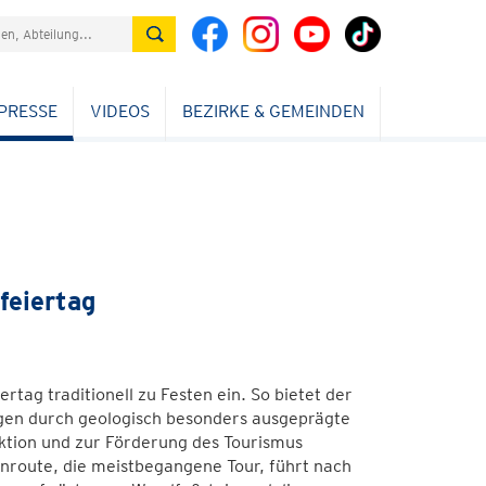
PRESSE
VIDEOS
BEZIRKE & GEMEINDEN
feiertag
tag traditionell zu Festen ein. So bietet der
en durch geologisch besonders ausgeprägte
ktion und zur Förderung des Tourismus
nroute, die meistbegangene Tour, führt nach