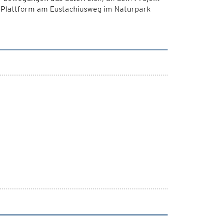
 Plattform am Eustachiusweg im Naturpark