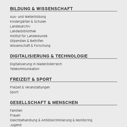
BILDUNG & WISSENSCHAFT
Aus- und Weiterbildung
Kindergärten & Schulen
Landesarchiv
Landesbibliothek
Institut für Landeskunde
Stipendien & Beihilfen
Wissenschaft & Forschung
DIGITALISIERUNG & TECHNOLOGIE
Digitalisierung in Niederösterreich
Telekommunikation
FREIZEIT & SPORT
Freizeit & Veranstaltungen
Sport
GESELLSCHAFT & MENSCHEN
Familien
Frauen
Gleichbehandlung & Antidiskriminierung & Monitoring
Jugend