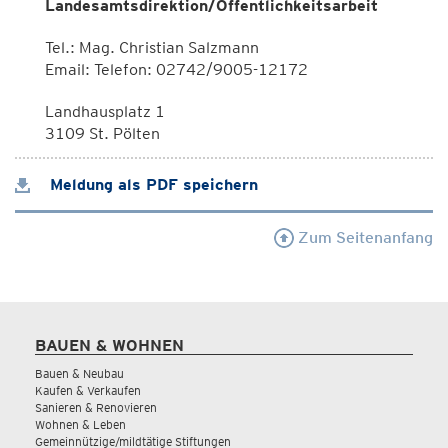
Landesamtsdirektion/Öffentlichkeitsarbeit
Tel.: Mag. Christian Salzmann
Email: Telefon: 02742/9005-12172
Landhausplatz 1
3109 St. Pölten
Meldung als PDF speichern
Zum Seitenanfang
BAUEN & WOHNEN
Bauen & Neubau
Kaufen & Verkaufen
Sanieren & Renovieren
Wohnen & Leben
Gemeinnützige/mildtätige Stiftungen