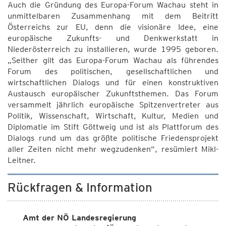
Auch die Gründung des Europa-Forum Wachau steht in
unmittelbaren Zusammenhang mit dem Beitritt
Österreichs zur EU, denn die visionäre Idee, eine
europäische Zukunfts- und Denkwerkstatt in
Niederösterreich zu installieren, wurde 1995 geboren.
„Seither gilt das Europa-Forum Wachau als führendes
Forum des politischen, gesellschaftlichen und
wirtschaftlichen Dialogs und für einen konstruktiven
Austausch europäischer Zukunftsthemen. Das Forum
versammelt jährlich europäische Spitzenvertreter aus
Politik, Wissenschaft, Wirtschaft, Kultur, Medien und
Diplomatie im Stift Göttweig und ist als Plattforum des
Dialogs rund um das größte politische Friedensprojekt
aller Zeiten nicht mehr wegzudenken“, resümiert Mikl-
Leitner.
Rückfragen & Information
Amt der NÖ Landesregierung