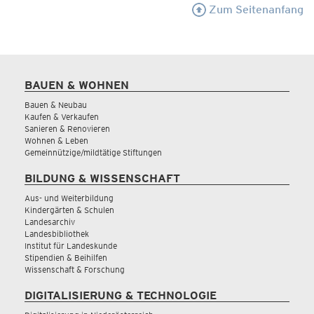
Zum Seitenanfang
BAUEN & WOHNEN
Bauen & Neubau
Kaufen & Verkaufen
Sanieren & Renovieren
Wohnen & Leben
Gemeinnützige/mildtätige Stiftungen
BILDUNG & WISSENSCHAFT
Aus- und Weiterbildung
Kindergärten & Schulen
Landesarchiv
Landesbibliothek
Institut für Landeskunde
Stipendien & Beihilfen
Wissenschaft & Forschung
DIGITALISIERUNG & TECHNOLOGIE