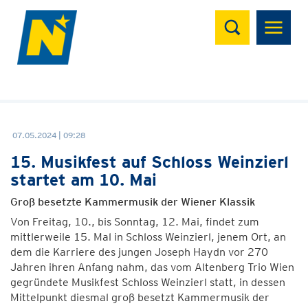
Suchen
07.05.2024 | 09:28
15. Musikfest auf Schloss Weinzierl
startet am 10. Mai
Groß besetzte Kammermusik der Wiener Klassik
Von Freitag, 10., bis Sonntag, 12. Mai, findet zum
mittlerweile 15. Mal in Schloss Weinzierl, jenem Ort, an
dem die Karriere des jungen Joseph Haydn vor 270
Jahren ihren Anfang nahm, das vom Altenberg Trio Wien
gegründete Musikfest Schloss Weinzierl statt, in dessen
Mittelpunkt diesmal groß besetzt Kammermusik der