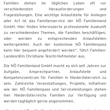
Familien stehen im täglichen Leben oft vor
verschiedensten Herausforderungen und
Fragestellungen. Eine wichtige Anlaufstelle für Anliegen
aller Art ist das Familienservice der NÖ Familienland
GmbH. Hier finden Interessierte professionelle Auskunft
zu verschiedensten Themen, die Familien beschäftigen,
oder werden zu entsprechenden Anlaufstellen
weitergeleitet. Auch der kostenlose NÖ Familienpass
kann hier bequem angefordert werden“, führt Familien-
Landesrätin Christiane Teschl-Hofmeister aus.
Die NÖ Familienland GmbH macht es sich seit Jahren zur
Aufgabe, Ansprechpartner, Anlaufstelle und
Kompetenzzentrum für Familien in Niederösterreich zu
sein. Zahlreiche Veranstaltungen, Projekte, Initiativen
wie der NÖ Familienpass und Serviceleistungen stehen
hier Niederösterreichs Familien zur Verfügung und
werden tagtäglich gerne angenommen.