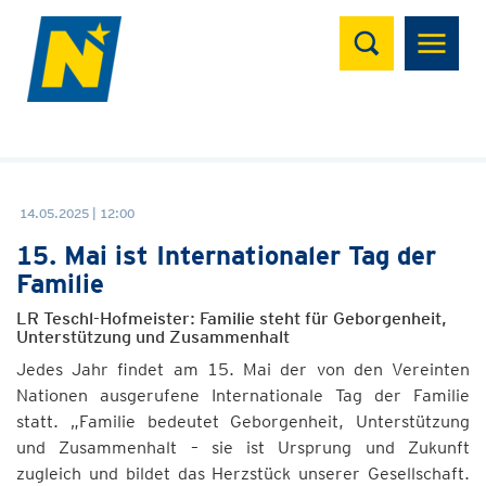
Suchen
14.05.2025 | 12:00
15. Mai ist Internationaler Tag der
Familie
LR Teschl-Hofmeister: Familie steht für Geborgenheit,
Unterstützung und Zusammenhalt
Jedes Jahr findet am 15. Mai der von den Vereinten
Nationen ausgerufene Internationale Tag der Familie
statt. „Familie bedeutet Geborgenheit, Unterstützung
und Zusammenhalt – sie ist Ursprung und Zukunft
zugleich und bildet das Herzstück unserer Gesellschaft.