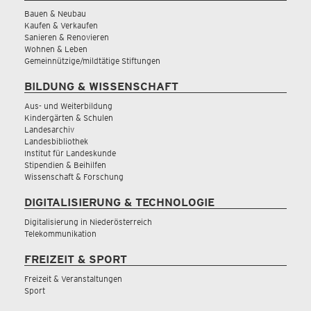
Bauen & Neubau
Kaufen & Verkaufen
Sanieren & Renovieren
Wohnen & Leben
Gemeinnützige/mildtätige Stiftungen
BILDUNG & WISSENSCHAFT
Aus- und Weiterbildung
Kindergärten & Schulen
Landesarchiv
Landesbibliothek
Institut für Landeskunde
Stipendien & Beihilfen
Wissenschaft & Forschung
DIGITALISIERUNG & TECHNOLOGIE
Digitalisierung in Niederösterreich
Telekommunikation
FREIZEIT & SPORT
Freizeit & Veranstaltungen
Sport