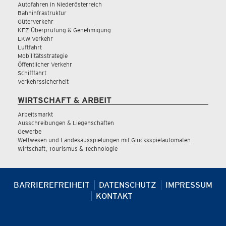
Autofahren in Niederösterreich
Bahninfrastruktur
Güterverkehr
KFZ-Überprüfung & Genehmigung
LKW Verkehr
Luftfahrt
Mobilitätsstrategie
Öffentlicher Verkehr
Schifffahrt
Verkehrssicherheit
WIRTSCHAFT & ARBEIT
Arbeitsmarkt
Ausschreibungen & Liegenschaften
Gewerbe
Wettwesen und Landesausspielungen mit Glücksspielautomaten
Wirtschaft, Tourismus & Technologie
BARRIEREFREIHEIT
DATENSCHUTZ
IMPRESSUM
KONTAKT