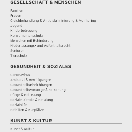
GESELLSCHAFT & MENSCHEN
Familien
Frauen
Gleichbehandlung & Antidiskriminierung & Monitoring
Jugend
Kinderbetreuung
Konsumentenschutz
Menschen mit Behinderung
Niederlassungs- und Aufenthaltsrecht
Senioren
Tierschutz
GESUNDHEIT & SOZIALES
Coronavirus
Amtsarzt & Bewilligungen
Gesundheitseinrichtungen
Gesundheitsvorsorge & Forschung
Pflege & Betreuung
Soziale Dienste & Beratung
Sozialhilfe
Beihilfen & Kurplätze
KUNST & KULTUR
Kunst & Kultur