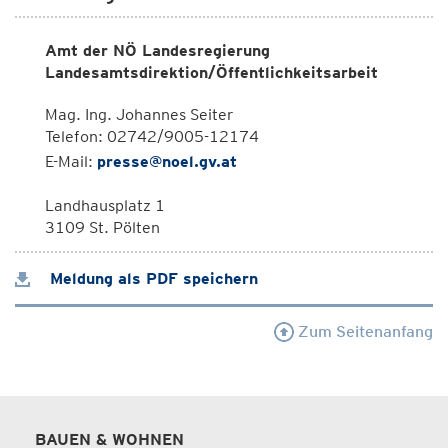
Amt der NÖ Landesregierung
Landesamtsdirektion/Öffentlichkeitsarbeit
Mag. Ing. Johannes Seiter
Telefon: 02742/9005-12174
E-Mail:
presse@noel.gv.at
Landhausplatz 1
3109 St. Pölten
Meldung als PDF speichern
Zum Seitenanfang
BAUEN & WOHNEN