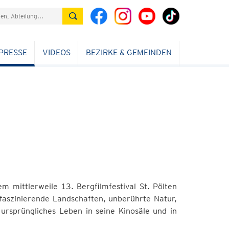
PRESSE
VIDEOS
BEZIRKE & GEMEINDEN
 mittlerweile 13. Bergfilmfestival St. Pölten
aszinierende Landschaften, unberührte Natur,
ursprüngliches Leben in seine Kinosäle und in