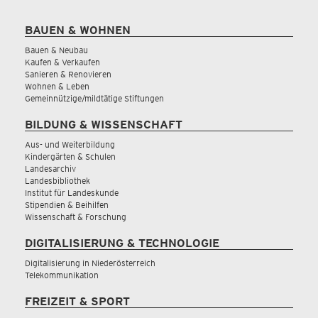
BAUEN & WOHNEN
Bauen & Neubau
Kaufen & Verkaufen
Sanieren & Renovieren
Wohnen & Leben
Gemeinnützige/mildtätige Stiftungen
BILDUNG & WISSENSCHAFT
Aus- und Weiterbildung
Kindergärten & Schulen
Landesarchiv
Landesbibliothek
Institut für Landeskunde
Stipendien & Beihilfen
Wissenschaft & Forschung
DIGITALISIERUNG & TECHNOLOGIE
Digitalisierung in Niederösterreich
Telekommunikation
FREIZEIT & SPORT