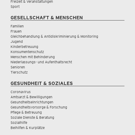
Freizeit & Veranstaltungen
Sport
GESELLSCHAFT & MENSCHEN
Familien
Frauen
Gleichbehandlung & Antidiskriminierung & Monitoring
Jugend
Kinderbetreuung
Konsumentenschutz
Menschen mit Behinderung
Niederlassungs- und Aufenthaltsrecht
Senioren
Tierschutz
GESUNDHEIT & SOZIALES
Coronavirus
Amtsarzt & Bewilligungen
Gesundheitseinrichtungen
Gesundheitsvorsorge & Forschung
Pflege & Betreuung
Soziale Dienste & Beratung
Sozialhilfe
Beihilfen & Kurplätze