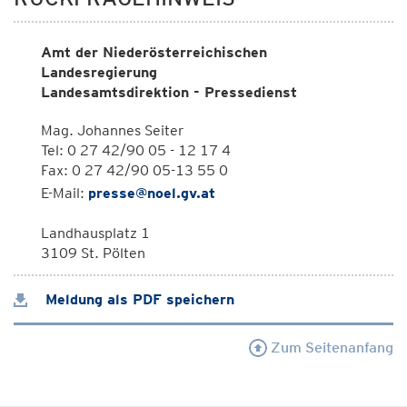
Amt der Niederösterreichischen
Landesregierung
Landesamtsdirektion - Pressedienst
Mag. Johannes Seiter
Tel: 0 27 42/90 05 - 12 17 4
Fax: 0 27 42/90 05-13 55 0
E-Mail:
presse@noel.gv.at
Landhausplatz 1
3109 St. Pölten
Meldung als PDF speichern
Zum Seitenanfang