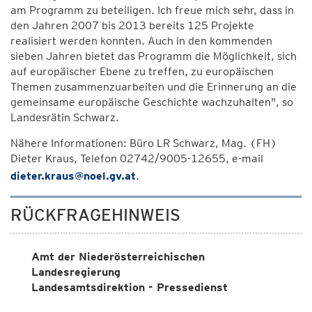
am Programm zu beteiligen. Ich freue mich sehr, dass in
den Jahren 2007 bis 2013 bereits 125 Projekte
realisiert werden konnten. Auch in den kommenden
sieben Jahren bietet das Programm die Möglichkeit, sich
auf europäischer Ebene zu treffen, zu europäischen
Themen zusammenzuarbeiten und die Erinnerung an die
gemeinsame europäische Geschichte wachzuhalten", so
Landesrätin Schwarz.
Nähere Informationen: Büro LR Schwarz, Mag. (FH)
Dieter Kraus, Telefon 02742/9005-12655, e-mail
dieter.kraus@noel.gv.at
.
RÜCKFRAGEHINWEIS
Amt der Niederösterreichischen
Landesregierung
Landesamtsdirektion - Pressedienst