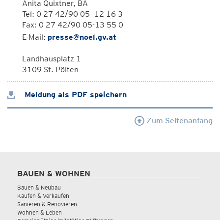
Anita Quixtner, BA
Tel: 0 27 42/90 05 -12 16 3
Fax: 0 27 42/90 05-13 55 0
E-Mail:
presse@noel.gv.at
Landhausplatz 1
3109 St. Pölten
Meldung als PDF speichern
Zum Seitenanfang
BAUEN & WOHNEN
Bauen & Neubau
Kaufen & Verkaufen
Sanieren & Renovieren
Wohnen & Leben