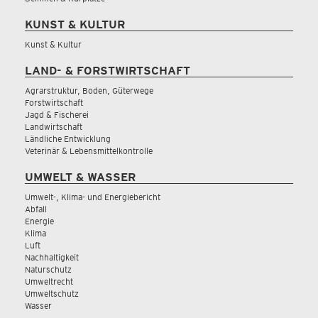
KUNST & KULTUR
Kunst & Kultur
LAND- & FORSTWIRTSCHAFT
Agrarstruktur, Boden, Güterwege
Forstwirtschaft
Jagd & Fischerei
Landwirtschaft
Ländliche Entwicklung
Veterinär & Lebensmittelkontrolle
UMWELT & WASSER
Umwelt-, Klima- und Energiebericht
Abfall
Energie
Klima
Luft
Nachhaltigkeit
Naturschutz
Umweltrecht
Umweltschutz
Wasser