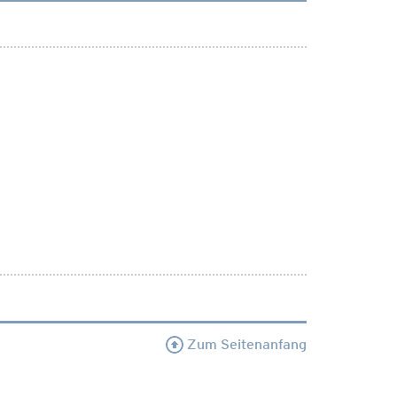
Zum Seitenanfang