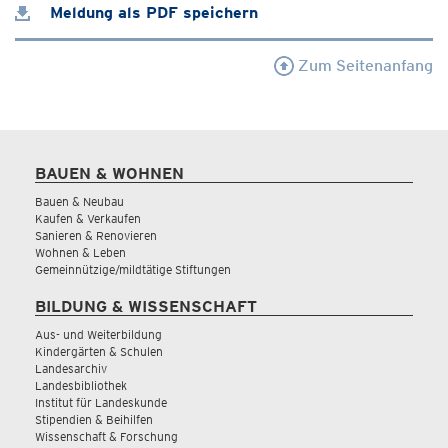
Meldung als PDF speichern
Zum Seitenanfang
BAUEN & WOHNEN
Bauen & Neubau
Kaufen & Verkaufen
Sanieren & Renovieren
Wohnen & Leben
Gemeinnützige/mildtätige Stiftungen
BILDUNG & WISSENSCHAFT
Aus- und Weiterbildung
Kindergärten & Schulen
Landesarchiv
Landesbibliothek
Institut für Landeskunde
Stipendien & Beihilfen
Wissenschaft & Forschung