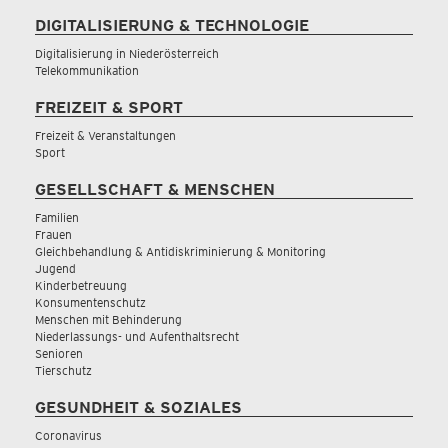
DIGITALISIERUNG & TECHNOLOGIE
Digitalisierung in Niederösterreich
Telekommunikation
FREIZEIT & SPORT
Freizeit & Veranstaltungen
Sport
GESELLSCHAFT & MENSCHEN
Familien
Frauen
Gleichbehandlung & Antidiskriminierung & Monitoring
Jugend
Kinderbetreuung
Konsumentenschutz
Menschen mit Behinderung
Niederlassungs- und Aufenthaltsrecht
Senioren
Tierschutz
GESUNDHEIT & SOZIALES
Coronavirus