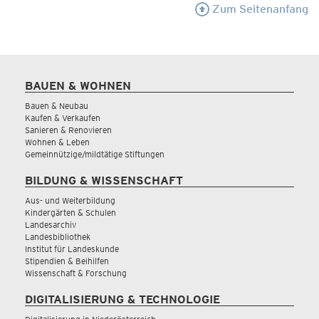
Zum Seitenanfang
BAUEN & WOHNEN
Bauen & Neubau
Kaufen & Verkaufen
Sanieren & Renovieren
Wohnen & Leben
Gemeinnützige/mildtätige Stiftungen
BILDUNG & WISSENSCHAFT
Aus- und Weiterbildung
Kindergärten & Schulen
Landesarchiv
Landesbibliothek
Institut für Landeskunde
Stipendien & Beihilfen
Wissenschaft & Forschung
DIGITALISIERUNG & TECHNOLOGIE