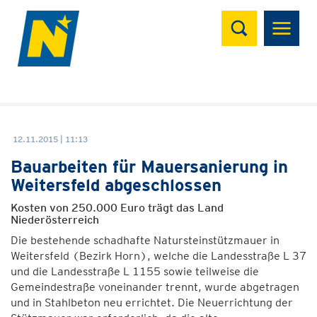
Suchen
12.11.2015 | 11:13
Bauarbeiten für Mauersanierung in
Weitersfeld abgeschlossen
Kosten von 250.000 Euro trägt das Land
Niederösterreich
Die bestehende schadhafte Natursteinstützmauer in
Weitersfeld (Bezirk Horn), welche die Landesstraße L 37
und die Landesstraße L 1155 sowie teilweise die
Gemeindestraße voneinander trennt, wurde abgetragen
und in Stahlbeton neu errichtet. Die Neuerrichtung der