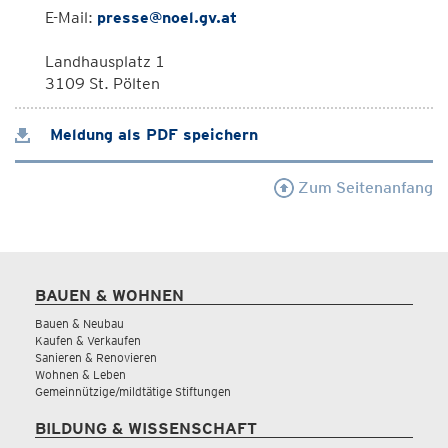
E-Mail:
presse@noel.gv.at
Landhausplatz 1
3109 St. Pölten
Meldung als PDF speichern
Zum Seitenanfang
BAUEN & WOHNEN
Bauen & Neubau
Kaufen & Verkaufen
Sanieren & Renovieren
Wohnen & Leben
Gemeinnützige/mildtätige Stiftungen
BILDUNG & WISSENSCHAFT