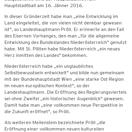
Hauptstadtball am 16. Jänner 2016.
In dieser Gründerzeit habe man „eine Entwicklung im
Land eingeleitet, die von vielen nicht denkbar gewesen
ist", so Landeshauptmann Pröll. Er erinnerte an den Fall
des Eisernen Vorhanges, den man „für die allgemeine
Entwicklung des Bundeslandes Niederösterreich" genutzt
habe. Mit St. Pölten habe Niederösterreich „ein neues
Herz inmitten des Landes" bekommen.
Niederösterreich habe „ein unglaubliches
Selbstbewusstsein entwickelt" und bilde nun gemeinsam
mit der Bundeshauptstadt Wien „eine starke Ost-Region
im neuen europäischen Kontext", so der
Landeshauptmann. Die Eröffnung des Regierungsviertels
sei ohne Zweifel „ein historischer Augenblick" gewesen.
Damit habe man „eine vollkommen neue Perspektive in
die Zukunft eröffnet", so Pröll.
Als weiteren Meilenstein bezeichnete Pröll „die
Eröffnung einer vollkommen neuen kulturellen