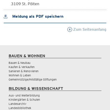
3109 St. Pölten
Meldung als PDF speichern
Zum Seitenanfang
BAUEN & WOHNEN
Bauen & Neubau
Kaufen & Verkaufen
Sanieren & Renovieren
Wohnen & Leben
Gemeinnützige/mildtätige Stiftungen
BILDUNG & WISSENSCHAFT
Aus- und Weiterbildung
Kindergärten & Schulen
Landesarchiv
Landesbibliothek