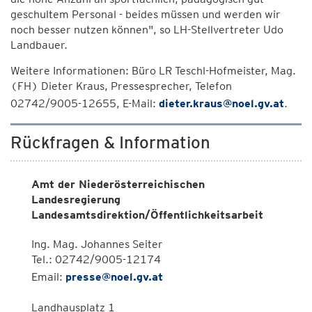
geschultem Personal - beides müssen und werden wir
noch besser nutzen können", so LH-Stellvertreter Udo
Landbauer.
Weitere Informationen: Büro LR Teschl-Hofmeister, Mag.
(FH) Dieter Kraus, Pressesprecher, Telefon
02742/9005-12655, E-Mail:
dieter.kraus@noel.gv.at
.
Rückfragen & Information
Amt der Niederösterreichischen
Landesregierung
Landesamtsdirektion/Öffentlichkeitsarbeit
Ing. Mag. Johannes Seiter
Tel.: 02742/9005-12174
Email:
presse@noel.gv.at
Landhausplatz 1