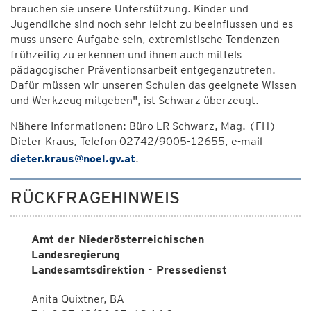
brauchen sie unsere Unterstützung. Kinder und
Jugendliche sind noch sehr leicht zu beeinflussen und es
muss unsere Aufgabe sein, extremistische Tendenzen
frühzeitig zu erkennen und ihnen auch mittels
pädagogischer Präventionsarbeit entgegenzutreten.
Dafür müssen wir unseren Schulen das geeignete Wissen
und Werkzeug mitgeben", ist Schwarz überzeugt.
Nähere Informationen: Büro LR Schwarz, Mag. (FH)
Dieter Kraus, Telefon 02742/9005-12655, e-mail
dieter.kraus@noel.gv.at
.
RÜCKFRAGEHINWEIS
Amt der Niederösterreichischen
Landesregierung
Landesamtsdirektion - Pressedienst
Anita Quixtner, BA