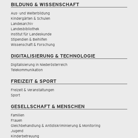
BILDUNG & WISSENSCHAFT
Aus- und Weiterbildung
Kindergärten & Schulen
Landesarchiv
Landesbibliothek
Institut für Landeskunde
Stipendien & Beihilfen
Wissenschaft & Forschung
DIGITALISIERUNG & TECHNOLOGIE
Digitalisierung in Niederösterreich
Telekommunikation
FREIZEIT & SPORT
Freizeit & Veranstaltungen
Sport
GESELLSCHAFT & MENSCHEN
Familien
Frauen
Gleichbehandlung & Antidiskriminierung & Monitoring
Jugend
Kinderbetreuung