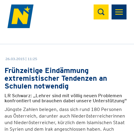
Suchen
26.03.2015 | 11:25
Frühzeitige Eindämmung
extremistischer Tendenzen an
Schulen notwendig
LR Schwarz: „Lehrer sind mit völlig neuen Problemen
konfrontiert und brauchen dabei unsere Unterstützung"
Jüngste Zahlen belegen, dass sich rund 180 Personen
aus Österreich, darunter auch Niederösterreicherinnen
und Niederösterreicher, kürzlich dem Islamischen Staat
in Syrien und dem Irak angeschlossen haben. Auch