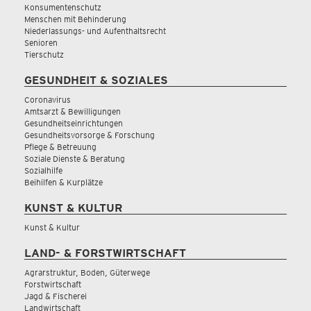
Konsumentenschutz
Menschen mit Behinderung
Niederlassungs- und Aufenthaltsrecht
Senioren
Tierschutz
GESUNDHEIT & SOZIALES
Coronavirus
Amtsarzt & Bewilligungen
Gesundheitseinrichtungen
Gesundheitsvorsorge & Forschung
Pflege & Betreuung
Soziale Dienste & Beratung
Sozialhilfe
Beihilfen & Kurplätze
KUNST & KULTUR
Kunst & Kultur
LAND- & FORSTWIRTSCHAFT
Agrarstruktur, Boden, Güterwege
Forstwirtschaft
Jagd & Fischerei
Landwirtschaft