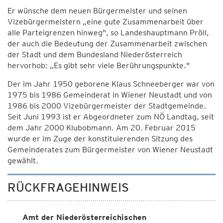
Er wünsche dem neuen Bürgermeister und seinen
Vizebürgermeistern „eine gute Zusammenarbeit über
alle Parteigrenzen hinweg", so Landeshauptmann Pröll,
der auch die Bedeutung der Zusammenarbeit zwischen
der Stadt und dem Bundesland Niederösterreich
hervorhob: „Es gibt sehr viele Berührungspunkte."
Der im Jahr 1950 geborene Klaus Schneeberger war von
1975 bis 1986 Gemeinderat in Wiener Neustadt und von
1986 bis 2000 Vizebürgermeister der Stadtgemeinde.
Seit Juni 1993 ist er Abgeordneter zum NÖ Landtag, seit
dem Jahr 2000 Klubobmann. Am 20. Februar 2015
wurde er im Zuge der konstituierenden Sitzung des
Gemeinderates zum Bürgermeister von Wiener Neustadt
gewählt.
RÜCKFRAGEHINWEIS
Amt der Niederösterreichischen