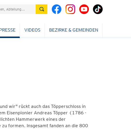
PRESSE
VIDEOS
BEZIRKE & GEMEINDEN
und wir" rückt auch das Töpperschloss in
Dem Eisenpionier Andreas Töpper (1786 -
chlichten Hammerwerk eines der
 zu formen. Insgesamt fanden an die 800