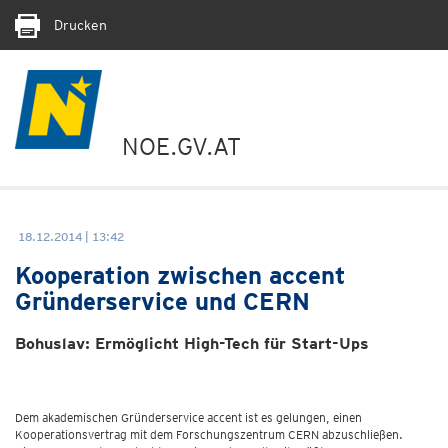
Drucken
NOE.GV.AT
18.12.2014 | 13:42
Kooperation zwischen accent
Gründerservice und CERN
Bohuslav: Ermöglicht High-Tech für Start-Ups
Dem akademischen Gründerservice accent ist es gelungen, einen
Kooperationsvertrag mit dem Forschungszentrum CERN abzuschließen.