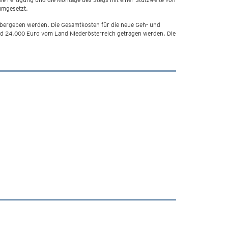
umgesetzt.
bergeben werden. Die Gesamtkosten für die neue Geh- und
 24.000 Euro vom Land Niederösterreich getragen werden. Die