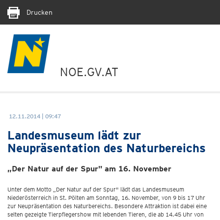
Drucken
NOE.GV.AT
12.11.2014 | 09:47
Landesmuseum lädt zur
Neupräsentation des Naturbereichs
„Der Natur auf der Spur" am 16. November
Unter dem Motto „Der Natur auf der Spur" lädt das Landesmuseum
Niederösterreich in St. Pölten am Sonntag, 16. November, von 9 bis 17 Uhr
zur Neupräsentation des Naturbereichs. Besondere Attraktion ist dabei eine
selten gezeigte Tierpflegershow mit lebenden Tieren, die ab 14.45 Uhr von