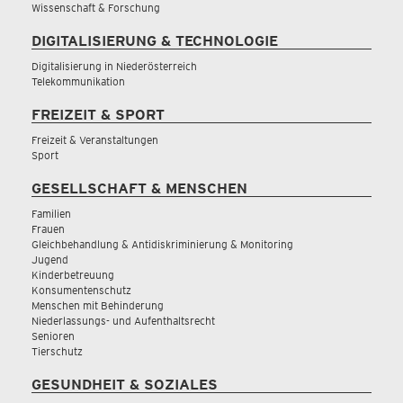
Wissenschaft & Forschung
DIGITALISIERUNG & TECHNOLOGIE
Digitalisierung in Niederösterreich
Telekommunikation
FREIZEIT & SPORT
Freizeit & Veranstaltungen
Sport
GESELLSCHAFT & MENSCHEN
Familien
Frauen
Gleichbehandlung & Antidiskriminierung & Monitoring
Jugend
Kinderbetreuung
Konsumentenschutz
Menschen mit Behinderung
Niederlassungs- und Aufenthaltsrecht
Senioren
Tierschutz
GESUNDHEIT & SOZIALES