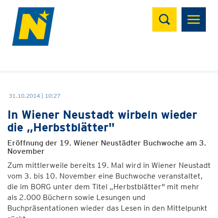
Suchen
31.10.2014 | 10:27
In Wiener Neustadt wirbeln wieder
die „Herbstblätter"
Eröffnung der 19. Wiener Neustädter Buchwoche am 3.
November
Zum mittlerweile bereits 19. Mal wird in Wiener Neustadt
vom 3. bis 10. November eine Buchwoche veranstaltet,
die im BORG unter dem Titel „Herbstblätter" mit mehr
als 2.000 Büchern sowie Lesungen und
Buchpräsentationen wieder das Lesen in den Mittelpunkt