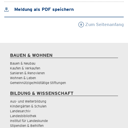
Meldung als PDF speichern
Zum Seitenanfang
BAUEN & WOHNEN
Bauen & Neubau
Kaufen & Verkaufen
Sanieren & Renovieren
Wohnen & Leben
Gemeinnützige/mildtätige Stiftungen
BILDUNG & WISSENSCHAFT
Aus- und Weiterbildung
Kindergärten & Schulen
Landesarchiv
Landesbibliothek
Institut für Landeskunde
Stipendien & Beihilfen