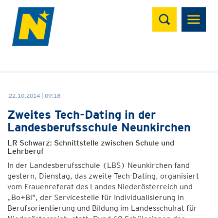
Suchen
22.10.2014 | 09:18
Zweites Tech-Dating in der
Landesberufsschule Neunkirchen
LR Schwarz: Schnittstelle zwischen Schule und
Lehrberuf
In der Landesberufsschule (LBS) Neunkirchen fand
gestern, Dienstag, das zweite Tech-Dating, organisiert
vom Frauenreferat des Landes Niederösterreich und
„Bo+Bi", der Servicestelle für Individualisierung in
Berufsorientierung und Bildung im Landesschulrat für