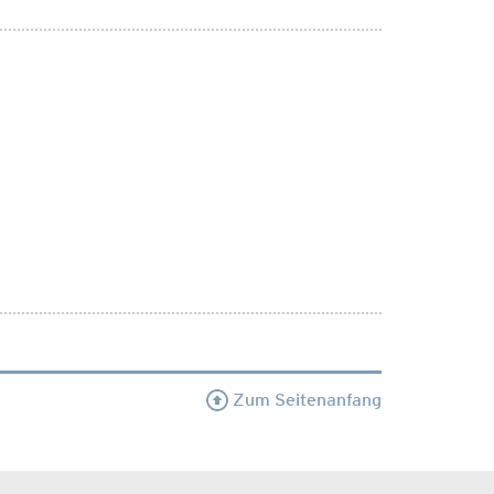
Zum Seitenanfang