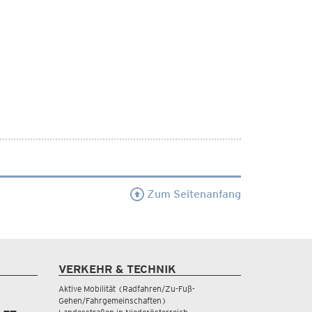
Zum Seitenanfang
VERKEHR & TECHNIK
Aktive Mobilität (Radfahren/Zu-Fuß-
Gehen/Fahrgemeinschaften)