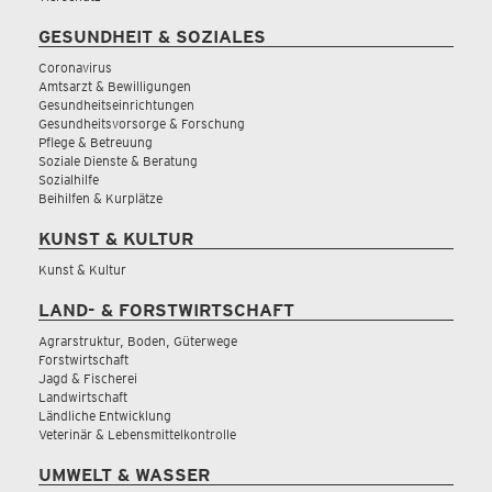
GESUNDHEIT & SOZIALES
Coronavirus
Amtsarzt & Bewilligungen
Gesundheitseinrichtungen
Gesundheitsvorsorge & Forschung
Pflege & Betreuung
Soziale Dienste & Beratung
Sozialhilfe
Beihilfen & Kurplätze
KUNST & KULTUR
Kunst & Kultur
LAND- & FORSTWIRTSCHAFT
Agrarstruktur, Boden, Güterwege
Forstwirtschaft
Jagd & Fischerei
Landwirtschaft
Ländliche Entwicklung
Veterinär & Lebensmittelkontrolle
UMWELT & WASSER