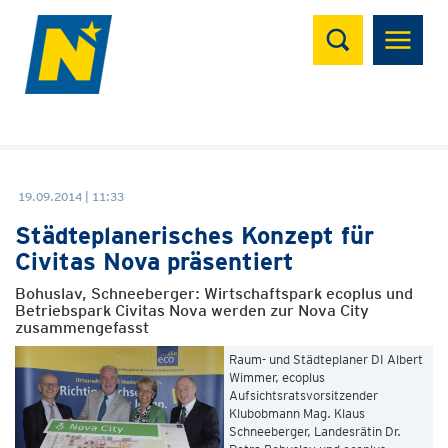
Suchen
19.09.2014 | 11:33
Städteplanerisches Konzept für
Civitas Nova präsentiert
Bohuslav, Schneeberger: Wirtschaftspark ecoplus und
Betriebspark Civitas Nova werden zur Nova City
zusammengefasst
Raum- und Städteplaner DI Albert
Wimmer, ecoplus
Aufsichtsratsvorsitzender
Klubobmann Mag. Klaus
Schneeberger, Landesrätin Dr.