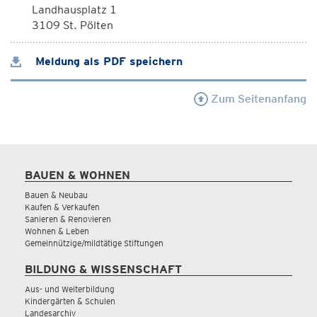
Landhausplatz 1
3109 St. Pölten
Meldung als PDF speichern
Zum Seitenanfang
BAUEN & WOHNEN
Bauen & Neubau
Kaufen & Verkaufen
Sanieren & Renovieren
Wohnen & Leben
Gemeinnützige/mildtätige Stiftungen
BILDUNG & WISSENSCHAFT
Aus- und Weiterbildung
Kindergärten & Schulen
Landesarchiv