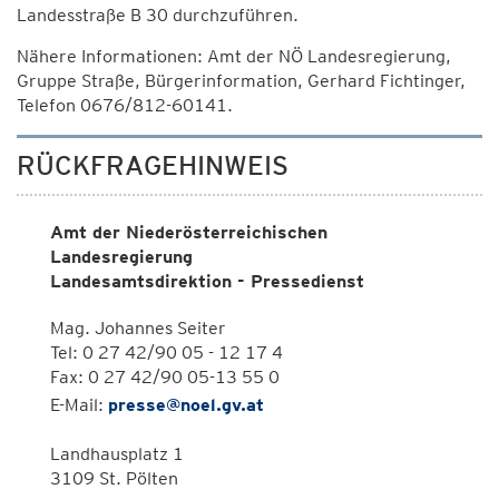
Landesstraße B 30 durchzuführen.
Nähere Informationen: Amt der NÖ Landesregierung,
Gruppe Straße, Bürgerinformation, Gerhard Fichtinger,
Telefon 0676/812-60141.
RÜCKFRAGEHINWEIS
Amt der Niederösterreichischen
Landesregierung
Landesamtsdirektion - Pressedienst
Mag. Johannes Seiter
Tel: 0 27 42/90 05 - 12 17 4
Fax: 0 27 42/90 05-13 55 0
E-Mail:
presse@noel.gv.at
Landhausplatz 1
3109 St. Pölten