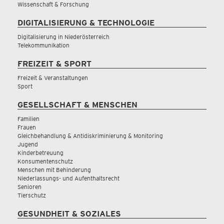
Wissenschaft & Forschung
DIGITALISIERUNG & TECHNOLOGIE
Digitalisierung in Niederösterreich
Telekommunikation
FREIZEIT & SPORT
Freizeit & Veranstaltungen
Sport
GESELLSCHAFT & MENSCHEN
Familien
Frauen
Gleichbehandlung & Antidiskriminierung & Monitoring
Jugend
Kinderbetreuung
Konsumentenschutz
Menschen mit Behinderung
Niederlassungs- und Aufenthaltsrecht
Senioren
Tierschutz
GESUNDHEIT & SOZIALES