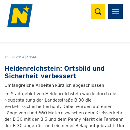
Suchen
05.09.2014 | 10:44
Heidenreichstein: Ortsbild und
Sicherheit verbessert
Umfangreiche Arbeiten kürzlich abgeschlossen
Im Stadtgebiet von Heidenreichstein wurde durch die
Neugestaltung der Landesstraße B 30 die
Verkehrssicherheit erhöht. Dabei wurden auf einer
Länge von rund 660 Metern zwischen dem Kreisverkehr
der B 30 mit der B 5 und dem Penny Markt die Fahrbahn
der B 30 abgefräst und ein neuer Belag aufgebracht. Um