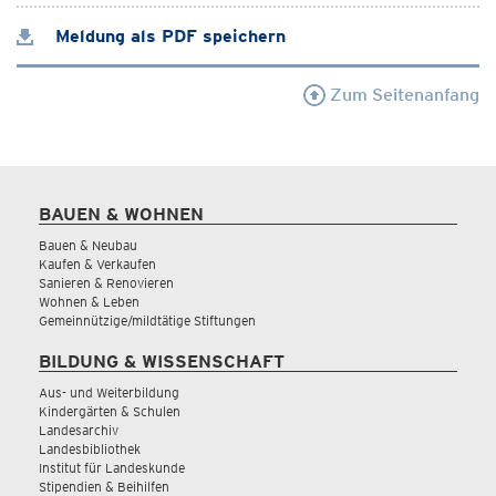
Meldung als PDF speichern
Zum Seitenanfang
BAUEN & WOHNEN
Bauen & Neubau
Kaufen & Verkaufen
Sanieren & Renovieren
Wohnen & Leben
Gemeinnützige/mildtätige Stiftungen
BILDUNG & WISSENSCHAFT
Aus- und Weiterbildung
Kindergärten & Schulen
Landesarchiv
Landesbibliothek
Institut für Landeskunde
Stipendien & Beihilfen