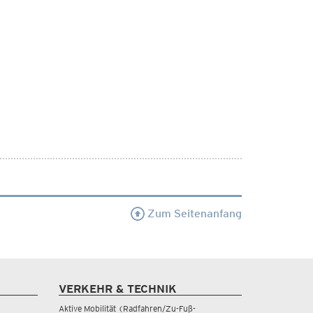
Zum Seitenanfang
VERKEHR & TECHNIK
Aktive Mobilität (Radfahren/Zu-Fuß-