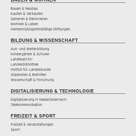
Bauen & Neubau
Kaufen & Verkaufen
Sanieren & Renovieren
Wohnen & Leben
Gemeinnützige/mildtätige Stiftungen
BILDUNG & WISSENSCHAFT
Aus- und Weiterbildung
Kindergärten & Schulen
Landesarchiv
Landesbibliothek
Institut für Landeskunde
Stipendien & Beihilfen
Wissenschaft & Forschung
DIGITALISIERUNG & TECHNOLOGIE
Digitalisierung in Niederösterreich
Telekommunikation
FREIZEIT & SPORT
Freizeit & Veranstaltungen
Sport