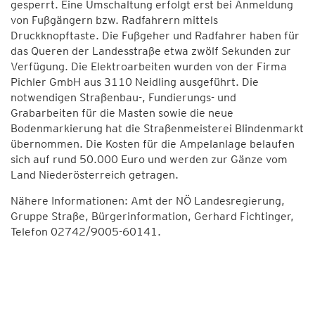
gesperrt. Eine Umschaltung erfolgt erst bei Anmeldung
von Fußgängern bzw. Radfahrern mittels
Druckknopftaste. Die Fußgeher und Radfahrer haben für
das Queren der Landesstraße etwa zwölf Sekunden zur
Verfügung. Die Elektroarbeiten wurden von der Firma
Pichler GmbH aus 3110 Neidling ausgeführt. Die
notwendigen Straßenbau-, Fundierungs- und
Grabarbeiten für die Masten sowie die neue
Bodenmarkierung hat die Straßenmeisterei Blindenmarkt
übernommen. Die Kosten für die Ampelanlage belaufen
sich auf rund 50.000 Euro und werden zur Gänze vom
Land Niederösterreich getragen.
Nähere Informationen: Amt der NÖ Landesregierung,
Gruppe Straße, Bürgerinformation, Gerhard Fichtinger,
Telefon 02742/9005-60141.