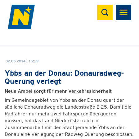
Suchen
02.06.2014 | 15:29
Ybbs an der Donau: Donauradweg-
Querung verlegt
Neue Ampel sorgt für mehr Verkehrssicherheit
Im Gemeindegebiet von Ybbs an der Donau quert der
südliche Donauradweg die Landesstraße B 25. Damit die
Radfahrer nur mehr zwei Fahrspuren überqueren
müssen, hat das Land Niederösterreich in
Zusammenarbeit mit der Stadtgemeinde Ybbs an der
Donau eine Verlegung der Radweg-Querung beschlossen.