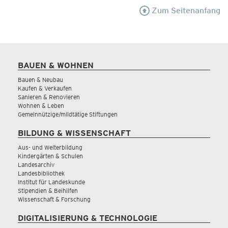
Zum Seitenanfang
BAUEN & WOHNEN
Bauen & Neubau
Kaufen & Verkaufen
Sanieren & Renovieren
Wohnen & Leben
Gemeinnützige/mildtätige Stiftungen
BILDUNG & WISSENSCHAFT
Aus- und Weiterbildung
Kindergärten & Schulen
Landesarchiv
Landesbibliothek
Institut für Landeskunde
Stipendien & Beihilfen
Wissenschaft & Forschung
DIGITALISIERUNG & TECHNOLOGIE