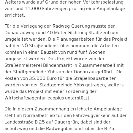
Weiters wurde auf Grund der hohen Verkehrsbelastung
von rund 11.000 Fahrzeugen pro Tag eine Ampelanlage
errichtet.
Für die Verlegung der Radweg-Querung musste der
Donauradweg rund 40 Meter Richtung Stadtzentrum
umgeleitet werden. Die Planungsarbeiten für das Projekt
hat der NÖ Straßendienst übernommen, die Arbeiten
konnten in einer Bauzeit von rund fünf Wochen
umgesetzt werden. Das Projekt wurde von der
Straßenmeisterei Blindenmarkt in Zusammenarbeit mit
der Stadtgemeinde Ybbs an der Donau ausgeführt. Die
Kosten von 35.000 Euro für die Straßenbauarbeiten
werden von der Stadtgemeinde Ybbs getragen, weiters
wurde das Projekt mit einer Förderung der
Wirtschaftsagentur ecoplus unterstützt.
Die in diesem Zusammenhang errichtete Ampelanlage
steht im Normalbetrieb für den Fahrzeugverkehr auf der
Landesstraße B 25 auf Dauergrün, dabei sind der
Schutzweg und die Radwegüberfahrt über die B 25