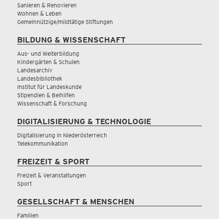
Sanieren & Renovieren
Wohnen & Leben
Gemeinnützige/mildtätige Stiftungen
BILDUNG & WISSENSCHAFT
Aus- und Weiterbildung
Kindergärten & Schulen
Landesarchiv
Landesbibliothek
Institut für Landeskunde
Stipendien & Beihilfen
Wissenschaft & Forschung
DIGITALISIERUNG & TECHNOLOGIE
Digitalisierung in Niederösterreich
Telekommunikation
FREIZEIT & SPORT
Freizeit & Veranstaltungen
Sport
GESELLSCHAFT & MENSCHEN
Familien