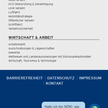
KFZ-Überprüfung & Genehmigung
LKW Verkehr
Luftfahrt
Mobilitätsstrategie
Öffentlicher Verkehr
Schifffahrt
Verkehrssicherheit
WIRTSCHAFT & ARBEIT
Arbeitsmarkt
Ausschreibungen & Liegenschaften
Gewerbe
Wettwesen und Landesausspielungen mit Glücksspielautomaten
Wirtschaft, Tourismus & Technologie
BARRIEREFREIHEIT
DATENSCHUTZ
IMPRESSUM
KONTAKT
Hallo ich bin NÖKI, wie