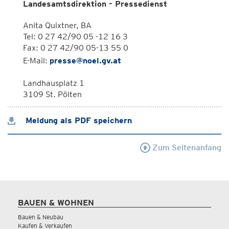
Landesamtsdirektion - Pressedienst
Anita Quixtner, BA
Tel: 0 27 42/90 05 -12 16 3
Fax: 0 27 42/90 05-13 55 0
E-Mail:
presse@noel.gv.at
Landhausplatz 1
3109 St. Pölten
Meldung als PDF speichern
Zum Seitenanfang
BAUEN & WOHNEN
Bauen & Neubau
Kaufen & Verkaufen