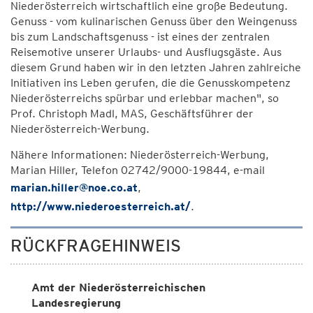
Niederösterreich wirtschaftlich eine große Bedeutung.
Genuss - vom kulinarischen Genuss über den Weingenuss
bis zum Landschaftsgenuss - ist eines der zentralen
Reisemotive unserer Urlaubs- und Ausflugsgäste. Aus
diesem Grund haben wir in den letzten Jahren zahlreiche
Initiativen ins Leben gerufen, die die Genusskompetenz
Niederösterreichs spürbar und erlebbar machen", so
Prof. Christoph Madl, MAS, Geschäftsführer der
Niederösterreich-Werbung.
Nähere Informationen: Niederösterreich-Werbung,
Marian Hiller, Telefon 02742/9000-19844, e-mail
marian.hiller@noe.co.at
,
http://www.niederoesterreich.at/
.
RÜCKFRAGEHINWEIS
Amt der Niederösterreichischen
Landesregierung