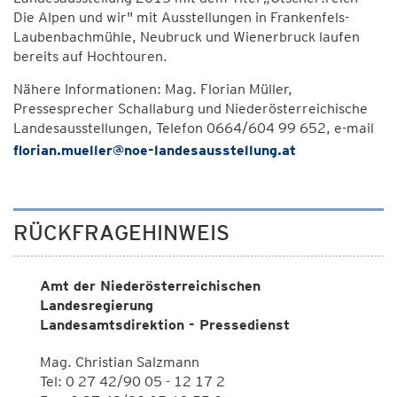
Die Alpen und wir" mit Ausstellungen in Frankenfels-
Laubenbachmühle, Neubruck und Wienerbruck laufen
bereits auf Hochtouren.
Nähere Informationen: Mag. Florian Müller,
Pressesprecher Schallaburg und Niederösterreichische
Landesausstellungen, Telefon 0664/604 99 652, e-mail
florian.mueller@noe-landesausstellung.at
RÜCKFRAGEHINWEIS
Amt der Niederösterreichischen
Landesregierung
Landesamtsdirektion - Pressedienst
Mag. Christian Salzmann
Tel: 0 27 42/90 05 - 12 17 2