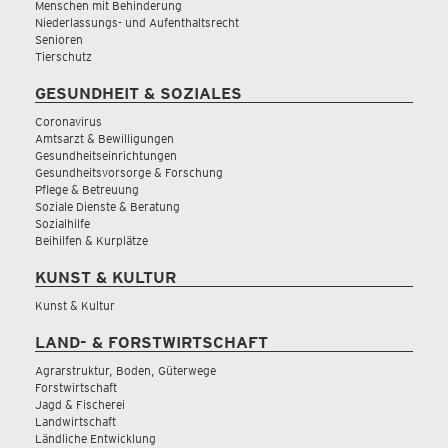
Menschen mit Behinderung
Niederlassungs- und Aufenthaltsrecht
Senioren
Tierschutz
GESUNDHEIT & SOZIALES
Coronavirus
Amtsarzt & Bewilligungen
Gesundheitseinrichtungen
Gesundheitsvorsorge & Forschung
Pflege & Betreuung
Soziale Dienste & Beratung
Sozialhilfe
Beihilfen & Kurplätze
KUNST & KULTUR
Kunst & Kultur
LAND- & FORSTWIRTSCHAFT
Agrarstruktur, Boden, Güterwege
Forstwirtschaft
Jagd & Fischerei
Landwirtschaft
Ländliche Entwicklung